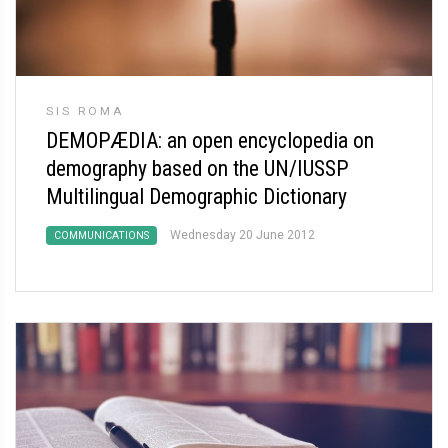
SIS ROMA
DEMOPÆDIA: an open encyclopedia on
demography based on the UN/IUSSP
Multilingual Demographic Dictionary
Wednesday 20 June 2012
COMMUNICATIONS