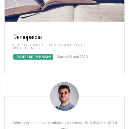
Demopædia
DICTIONNAIRE DÉMOGRAPHIQUE
MULTILINGUE
Samedi 8 mai 2010
PROJETS DE RECHERCHE
Démographe en santé publique, directeur de recherche HDR à