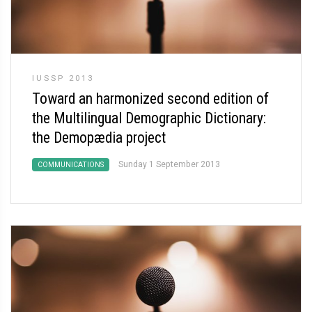
IUSSP 2013
Toward an harmonized second edition of
the Multilingual Demographic Dictionary:
the Demopædia project
Sunday 1 September 2013
COMMUNICATIONS