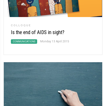
COLLOQUE
Is the end of AIDS in sight?
Monday 13 April 2015
COMMUNICATIONS