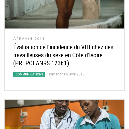
AFRAVIH 2018
Évaluation de l’incidence du VIH chez des
travailleuses du sexe en Côte d’Ivoire
(PREPCI ANRS 12361)
Dimanche 8 avril 2018
COMMUNICATIONS