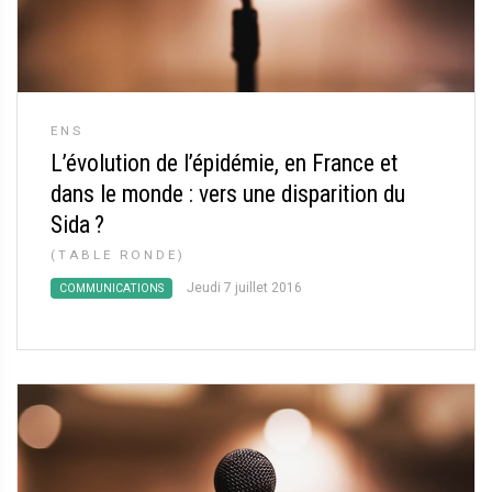
ENS
L’évolution de l’épidémie, en France et
dans le monde : vers une disparition du
Sida
?
(TABLE RONDE)
Jeudi 7 juillet 2016
COMMUNICATIONS