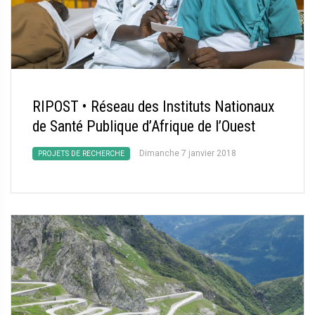
RIPOST • Réseau des Instituts Nationaux
de Santé Publique d’Afrique de l’Ouest
Dimanche 7 janvier 2018
PROJETS DE RECHERCHE