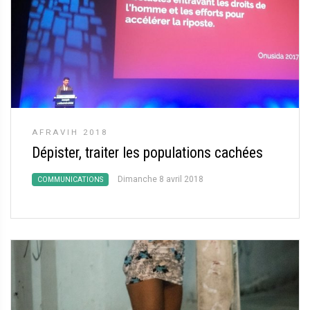
AFRAVIH 2018
Dépister, traiter les populations cachées
Dimanche 8 avril 2018
COMMUNICATIONS