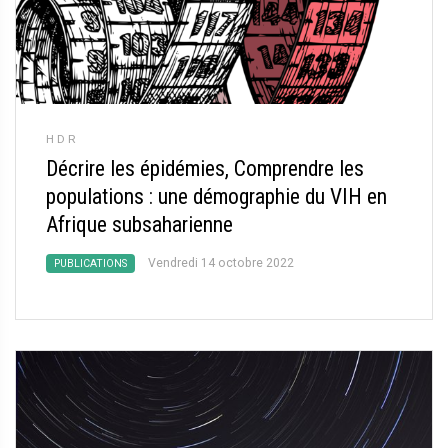
HDR
Décrire les épidémies, Comprendre les
populations : une démographie du VIH en
Afrique subsaharienne
Vendredi 14 octobre 2022
PUBLICATIONS