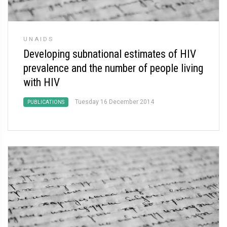
UNAIDS
Developing subnational estimates of HIV
prevalence and the number of people living
with HIV
Tuesday 16 December 2014
PUBLICATIONS