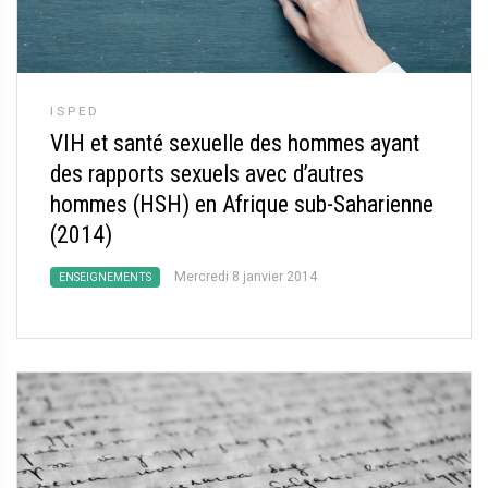
ISPED
VIH et santé sexuelle des hommes ayant
des rapports sexuels avec d’autres
hommes (HSH) en Afrique sub-Saharienne
(2014)
Mercredi 8 janvier 2014
ENSEIGNEMENTS