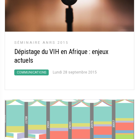
SÉMINAIRE ANRS 2015
Dépistage du VIH en Afrique : enjeux
actuels
Lundi 28 septembre 2015
COMMUNICATIONS