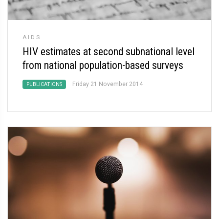
AIDS
HIV estimates at second subnational level
from national population-based surveys
Friday 21 November 2014
PUBLICATIONS