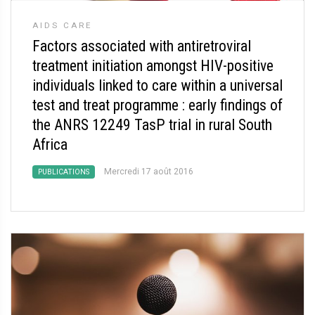
AIDS CARE
Factors associated with antiretroviral
treatment initiation amongst HIV-positive
individuals linked to care within a universal
test and treat programme : early findings of
the ANRS 12249 TasP trial in rural South
Africa
Mercredi 17 août 2016
PUBLICATIONS