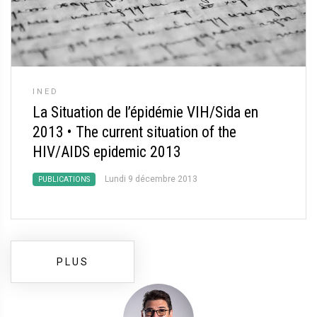
INED
La Situation de l’épidémie VIH/Sida en
2013 •
The current situation of the
HIV/AIDS epidemic 2013
Lundi 9 décembre 2013
PUBLICATIONS
PLUS