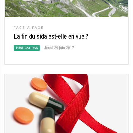
FACE À FACE
La fin du sida est-elle en vue
?
Jeudi 29 juin 2017
PUBLICATIONS