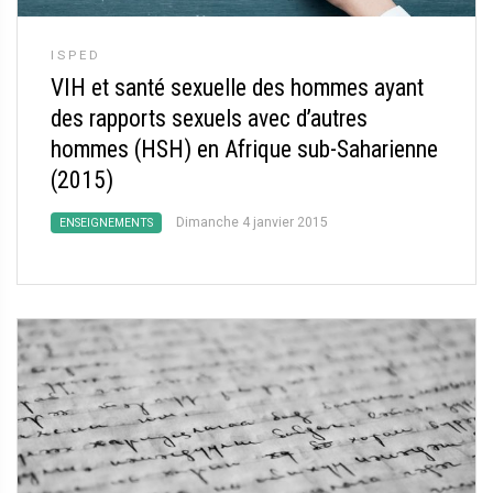
ISPED
VIH et santé sexuelle des hommes ayant
des rapports sexuels avec d’autres
hommes (HSH) en Afrique sub-Saharienne
(2015)
Dimanche 4 janvier 2015
ENSEIGNEMENTS