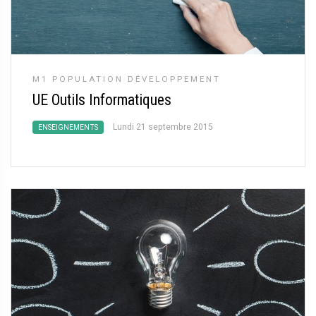
M1 POPULATION DÉVELOPPEMENT
UE Outils Informatiques
Lundi 21 septembre 2015
ENSEIGNEMENTS