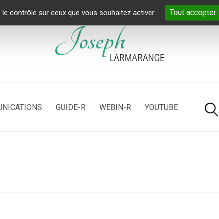
Tout accepter
 le contrôle sur ceux que vous souhaitez activer
NICATIONS
GUIDE-R
WEBIN-R
YOUTUBE