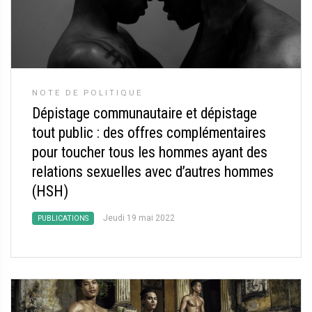
NOTE DE POLITIQUE
Dépistage communautaire et dépistage
tout public : des offres complémentaires
pour toucher tous les hommes ayant des
relations sexuelles avec d’autres hommes
(HSH)
Jeudi 19 mai 2022
PUBLICATIONS