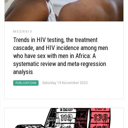
MEDRXIV
Trends in HIV testing, the treatment
cascade, and HIV incidence among men
who have sex with men in Africa: A
systematic review and meta-regression
analysis
Saturday 19 November 2022
PUBLICATIONS