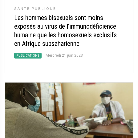
SANTÉ PUBLIQUE
Les hommes bisexuels sont moins
exposés au virus de l’immunodéficience
humaine que les homosexuels exclusifs
en Afrique subsaharienne
Mercredi 21 juin 2023
PUBLICATIONS