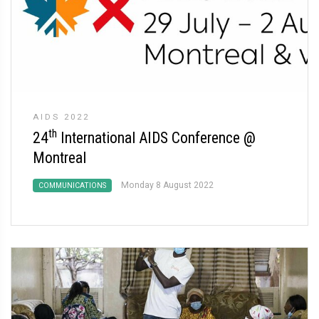
AIDS 2022
th
24
International AIDS Conference @
Montreal
Monday 8 August 2022
COMMUNICATIONS