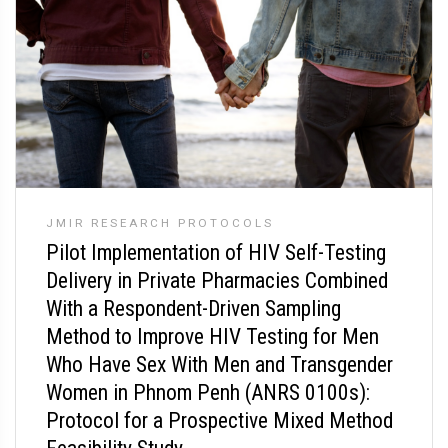
JMIR RESEARCH PROTOCOLS
Pilot Implementation of HIV Self-Testing
Delivery in Private Pharmacies Combined
With a Respondent-Driven Sampling
Method to Improve HIV Testing for Men
Who Have Sex With Men and Transgender
Women in Phnom Penh (ANRS 0100s):
Protocol for a Prospective Mixed Method