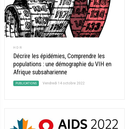
HDR
Décrire les épidémies, Comprendre les
populations : une démographie du VIH en
Afrique subsaharienne
Vendredi 14 octobre 2022
PUBLICATIONS