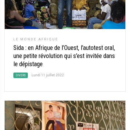
LE MONDE AFRIQUE
Sida : en Afrique de l’Ouest, l’autotest oral,
une petite révolution qui s’est invitée dans
le dépistage
Lundi 11 juillet 2022
DIVERS