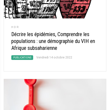
HDR
Décrire les épidémies, Comprendre les
populations : une démographie du VIH en
Afrique subsaharienne
Vendredi 14 octobre 2022
PUBLICATIONS