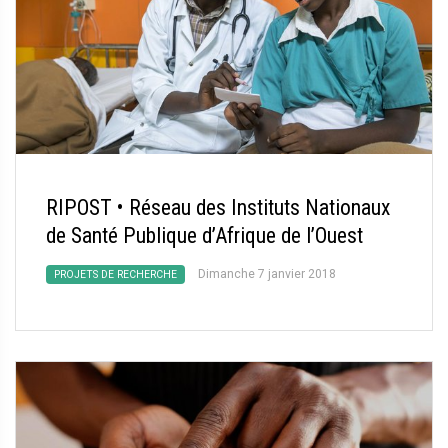
RIPOST • Réseau des Instituts Nationaux
de Santé Publique d’Afrique de l’Ouest
Dimanche 7 janvier 2018
PROJETS DE RECHERCHE