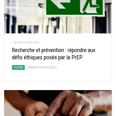
TRANSVERSAL
Recherche et prévention : répondre aux
défis éthiques posés par la PrEP
Mardi 23 mars 2021
DIVERS