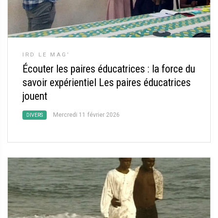
IRD LE MAG’
Écouter les paires éducatrices : la force du
savoir expérientiel Les paires éducatrices
jouent
Mercredi 11 février 2026
DIVERS