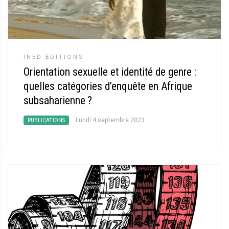
INED ÉDITIONS
Orientation sexuelle et identité de genre :
quelles catégories d’enquête en Afrique
subsaharienne
?
Lundi 4 septembre 2023
PUBLICATIONS