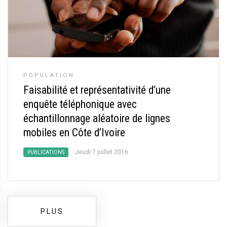
POPULATION
Faisabilité et représentativité d’une
enquête téléphonique avec
échantillonnage aléatoire de lignes
mobiles en Côte d’Ivoire
Jeudi 7 juillet 2016
PUBLICATIONS
PLUS