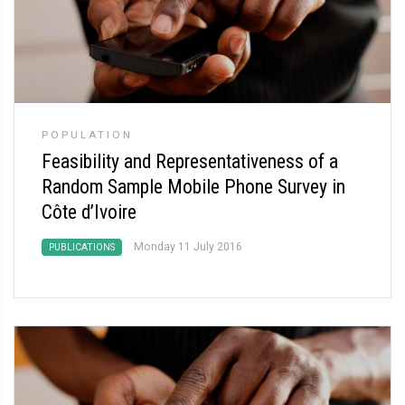
POPULATION
Feasibility and Representativeness of a
Random Sample Mobile Phone Survey in
Côte d’Ivoire
Monday 11 July 2016
PUBLICATIONS