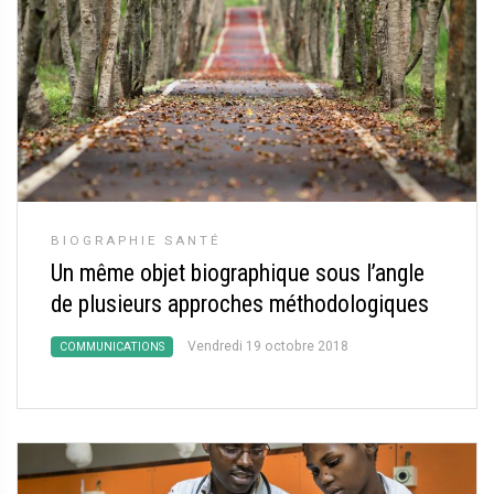
BIOGRAPHIE SANTÉ
Un même objet biographique sous l’angle
de plusieurs approches méthodologiques
Vendredi 19 octobre 2018
COMMUNICATIONS