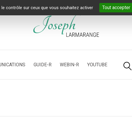
Tout accepter
 le contrôle sur ceux que vous souhaitez activer
NICATIONS
GUIDE-R
WEBIN-R
YOUTUBE