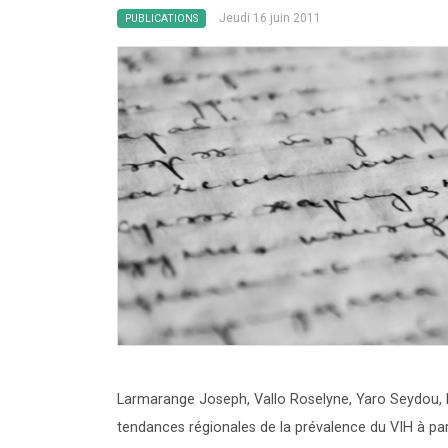
Jeudi 16 juin 2011
PUBLICATIONS
Larmarange Joseph, Vallo Roselyne, Yaro Seydou, M
tendances régionales de la prévalence du VIH à pa