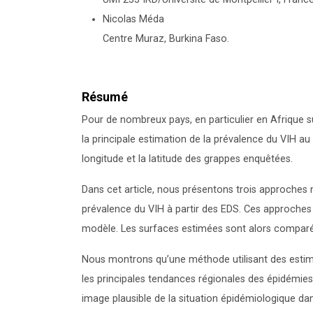
Nicolas Méda
Centre Muraz, Burkina Faso.
Résumé
Pour de nombreux pays, en particulier en Afrique 
la principale estimation de la prévalence du VIH au
longitude et la latitude des grappes enquêtées.
Dans cet article, nous présentons trois approches 
prévalence du VIH à partir des EDS. Ces approches 
modèle. Les surfaces estimées sont alors comparée
Nous montrons qu’une méthode utilisant des estim
les principales tendances régionales des épidémies
image plausible de la situation épidémiologique da