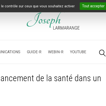
Tout accepter
 le contrôle sur ceux que vous souhaitez activer
NICATIONS
GUIDE-R
WEBIN-R
YOUTUBE
inancement de la santé dans un