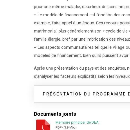
pour une même maladie, deux lieux de soins ne pr
–
Le modèle de financement est fonction des recours 
exemple, faire appel à un époux. Ces recours possib
matrimonial, plus généralement son «
cycle de vie
famille élargie, bref par une imbrication des niveaux
–
Les aspects communautaires tel que le village ou l
modèles de financement, bien qu’ils puissent avoir
Après une présentation du pays et des enquêtes, n
d’analyser les facteurs explicatifs selon les niveau
PRÉSENTATION DU PROGRAMME D
Documents joints
Mémoire principal de DEA
PDF
-
3.9 Mio