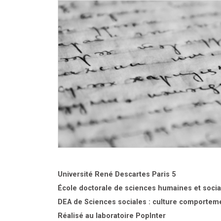
Université René Descartes Paris 5
École doctorale de sciences humaines et socia
DEA de Sciences sociales : culture comportem
Réalisé au laboratoire PopInter