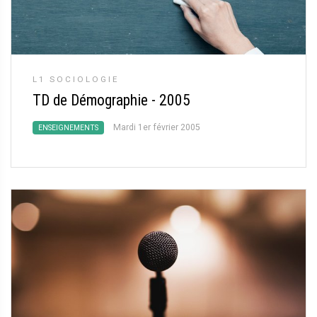
L1 SOCIOLOGIE
TD de Démographie - 2005
Mardi 1er février 2005
ENSEIGNEMENTS