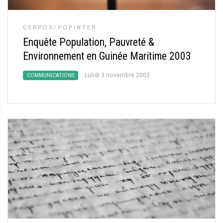
CERPOS/POPINTER
Enquête Population, Pauvreté &
Environnement en Guinée Maritime 2003
Lundi 3 novembre 2003
COMMUNICATIONS