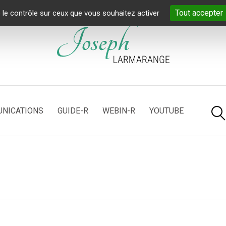
Tout accepter
 le contrôle sur ceux que vous souhaitez activer
NICATIONS
GUIDE-R
WEBIN-R
YOUTUBE