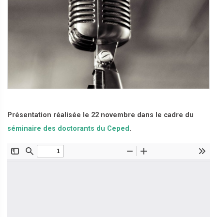
Présentation réalisée le 22 novembre dans le cadre du
séminaire des doctorants du Ceped
.