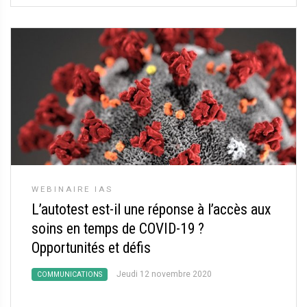
WEBINAIRE IAS
L’autotest est-il une réponse à l’accès aux
soins en temps de COVID-19
?
Opportunités et défis
Jeudi 12 novembre 2020
COMMUNICATIONS