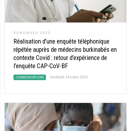
SONDAGES 2023
Réalisation d’une enquête téléphonique
répétée auprès de médecins burkinabés en
contexte Covid : retour d’expérience de
l’enquête CAP-CoV-BF
Vendredi 24 mars 2023
COMMUNICATIONS