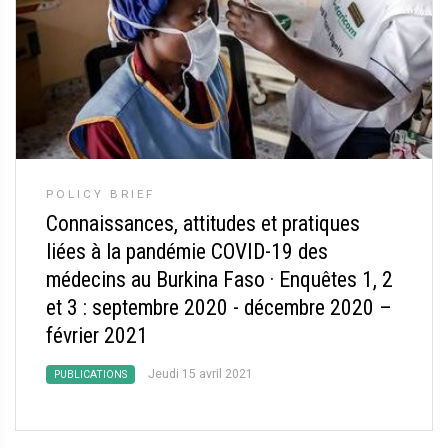
POLICY BRIEF
Connaissances, attitudes et pratiques
liées à la pandémie COVID-19 des
médecins au Burkina Faso
·
Enquêtes 1, 2
et 3 : septembre 2020 - décembre 2020 –
février 2021
Jeudi 15 avril 2021
PUBLICATIONS