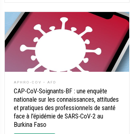
APHRO-COV • AFD
CAP-CoV-Soignants-BF : une enquête
nationale sur les connaissances, attitudes
et pratiques des professionnels de santé
face à l’épidémie de SARS-CoV-2 au
Burkina Faso