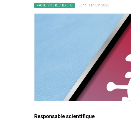
Lundi 1er juin 2020
PROJETS DE RECHERCHE
Responsable scientifique