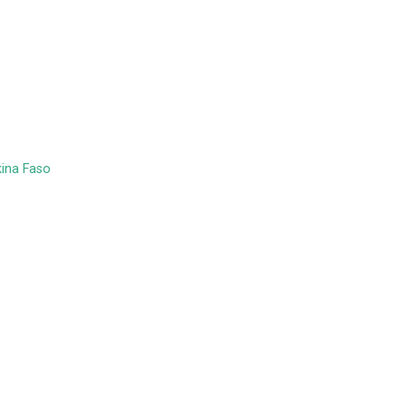
kina Faso