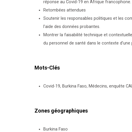
réponse au Covid-19 en Afrique francophone.
Retombées attendues
Soutenir les responsables politiques et les com
l’aide des données probantes.
Montrer la faisabilité technique et contextuell
du personnel de santé dans le contexte d’une
Mots-Clés
Covid-19, Burkina Faso, Médecins, enquête C
Zones géographiques
Burkina Faso