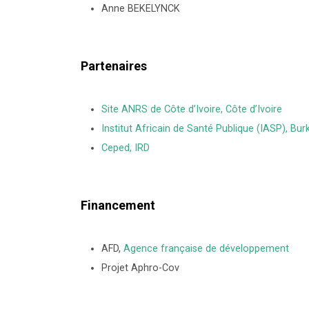
Anne BEKELYNCK
Partenaires
Site ANRS de Côte d’Ivoire, Côte d’Ivoire
Institut Africain de Santé Publique (IASP), Bur
Ceped, IRD
Financement
AFD,
Agence française de développement
Projet Aphro-Cov