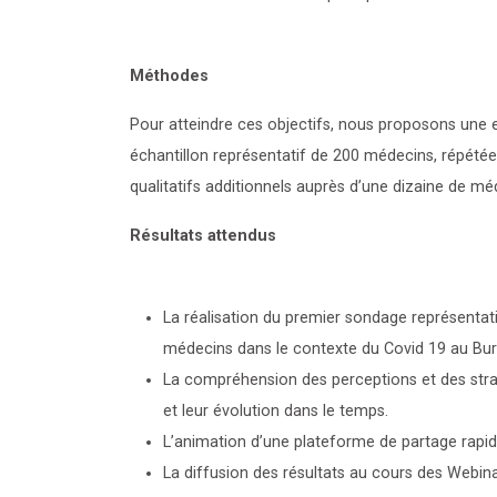
Méthodes
Pour atteindre ces objectifs, nous proposons une 
échantillon représentatif de 200 médecins, répétée t
qualitatifs additionnels auprès d’une dizaine de mé
Résultats attendus
La réalisation du premier sondage représentati
médecins dans le contexte du Covid 19 au Burk
La compréhension des perceptions et des stra
et leur évolution dans le temps.
L’animation d’une plateforme de partage rapid
La diffusion des résultats au cours des Webin