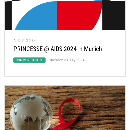
AIDS 2024
PRINCESSE @ AIDS 2024 in Munich
Tuesday 23 July 2024
COMMUNICATIONS