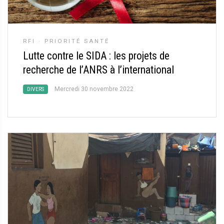
RFI
·
PRIORITÉ SANTÉ
Lutte contre le SIDA : les projets de
recherche de l’ANRS à l’international
Mercredi 30 novembre 2022
DIVERS