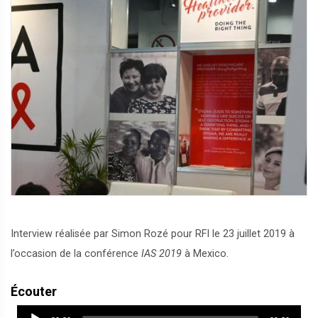
Interview réalisée par Simon Rozé pour RFI le 23 juillet 2019 à
l’occasion de la conférence
IAS 2019
à Mexico.
Écouter
Audio