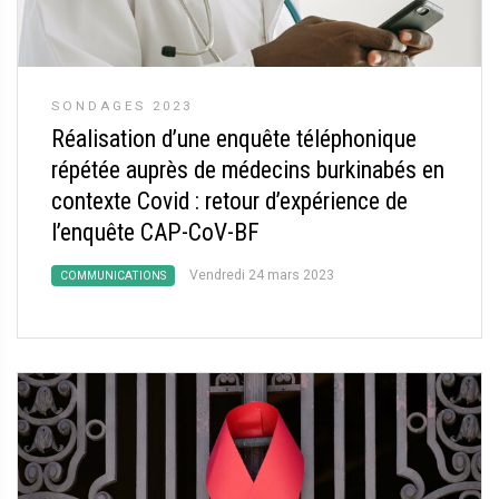
SONDAGES 2023
Réalisation d’une enquête téléphonique
répétée auprès de médecins burkinabés en
contexte Covid : retour d’expérience de
l’enquête CAP-CoV-BF
Vendredi 24 mars 2023
COMMUNICATIONS