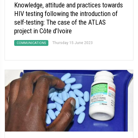
Knowledge, attitude and practices towards
HIV testing following the introduction of
self-testing: The case of the ATLAS
project in Côte d’Ivoire
Thursday 15 June 2023
COMMUNICATIONS