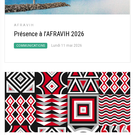
AFRAVIH
Présence à l’AFRAVIH 2026
Lundi 11 mai 2026
COMMUNICATIONS