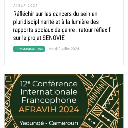
AISLF 2024
Réfléchir sur les cancers du sein en
pluridisciplinarité et à la lumière des
rapports sociaux de genre : retour réflexif
sur le projet SENOVIE
Mardi 9 juillet 2024
COMMUNICATIONS