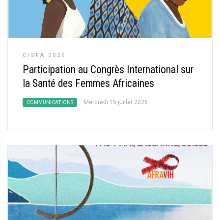
CISFA 2026
Participation au Congrès International sur
la Santé des Femmes Africaines
Mercredi 15 juillet 2026
COMMUNICATIONS