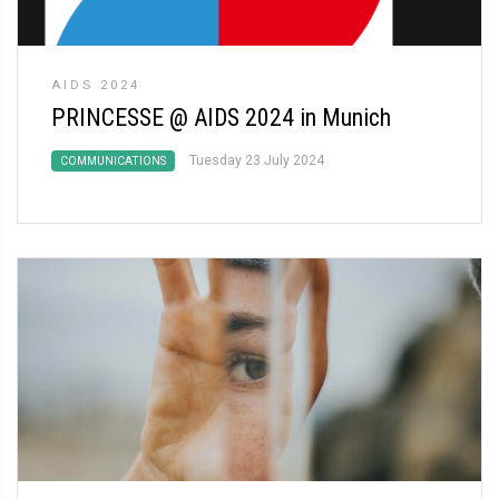
AIDS 2024
PRINCESSE @ AIDS 2024 in Munich
Tuesday 23 July 2024
COMMUNICATIONS