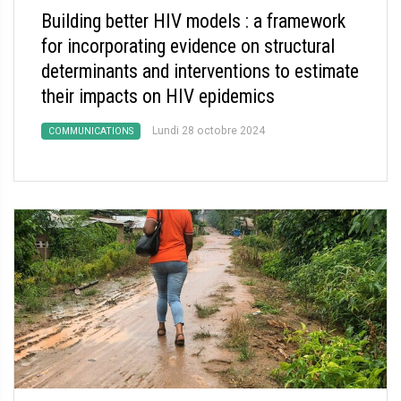
Building better HIV models : a framework
for incorporating evidence on structural
determinants and interventions to estimate
their impacts on HIV epidemics
Lundi 28 octobre 2024
COMMUNICATIONS