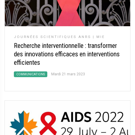
JOURNÉES SCIENTIFIQUES ANRS | MIE
Recherche interventionnelle : transformer
des innovations efficaces en interventions
efficientes
Mardi 21 mars 2023
COMMUNICATIONS