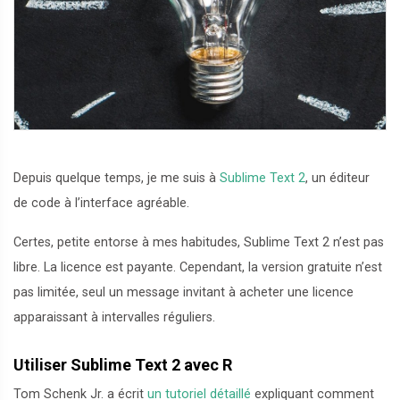
Depuis quelque temps, je me suis à
Sublime Text 2
, un éditeur
de code à l’interface agréable.
Certes, petite entorse à mes habitudes, Sublime Text 2 n’est pas
libre. La licence est payante. Cependant, la version gratuite n’est
pas limitée, seul un message invitant à acheter une licence
apparaissant à intervalles réguliers.
Utiliser Sublime Text 2 avec R
Tom Schenk Jr. a écrit
un tutoriel détaillé
expliquant comment