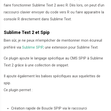
faire fonctionner Sublime Text 2 avec R. Dès lors, on peut d’un
raccourci clavier envoyer du code vers R ou faire apparaitre la
console R directement dans Sublime Text.
Sublime Text 2 et Spip
Bien sûr, je ne peux m’empêcher de mentionner mon écureuil
préféré via
Sublime SPIP
, une extension pour Sublime Text.
Ce plugin ajoute le langage spécifique au CMS SPIP à Sublime
Text 2 grâce à une collection de snippet.
Il ajoute également les balises spécifiques aux squelettes de
spip.
Ce plugin permet :
Création rapide de Boucle SPIP via le raccourci