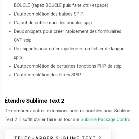
BOUCLE (tapez BOUCLE puis faite ctrl+espace)
L’autocomplétion des balises SPIP.
L’ajout de critère dans les boucles spip.
Deux snippets pour créer rapidement des formulaires
CVT spip.
Un snippets pour créer rapidement un fichier de langue
spip.
L’autocomplétion de certaines fonctions PHP de spip.
L’autocomplétion des filtres SPIP.
Étendre Sublime Text 2
De nombreux autres extensions sont disponibles pour Sublime
Text 2. Il suffit d’aller faire un tour sur
Sublime Package Control
.
TÉLÉCHARGER SUBLIME TEXT 2