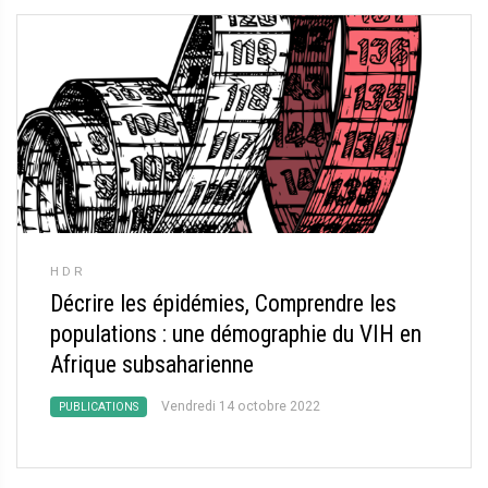
HDR
Décrire les épidémies, Comprendre les
populations : une démographie du VIH en
Afrique subsaharienne
Vendredi 14 octobre 2022
PUBLICATIONS