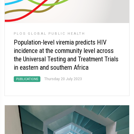
PLOS GLOBAL PUBLIC HEALTH
Population-level viremia predicts HIV
incidence at the community level across
the Universal Testing and Treatment Trials
in eastern and southern Africa
Thursday 20 July 2023
PUBLICATIONS