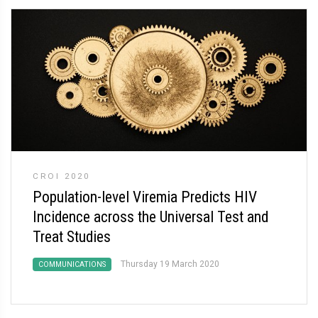
CROI 2020
Population-level Viremia Predicts HIV
Incidence across the Universal Test and
Treat Studies
Thursday 19 March 2020
COMMUNICATIONS