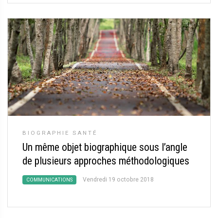
BIOGRAPHIE SANTÉ
Un même objet biographique sous l’angle
de plusieurs approches méthodologiques
Vendredi 19 octobre 2018
COMMUNICATIONS