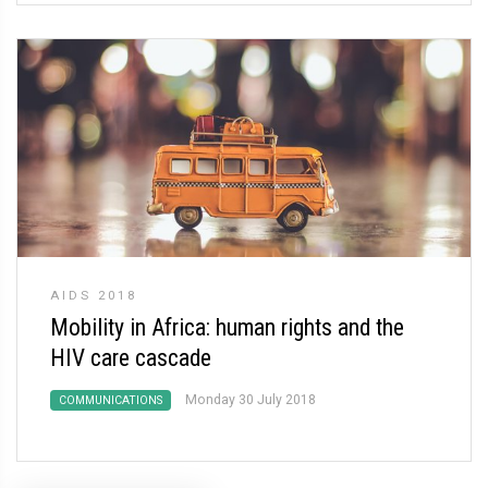
AIDS 2018
Mobility in Africa: human rights and the
HIV care cascade
Monday 30 July 2018
COMMUNICATIONS