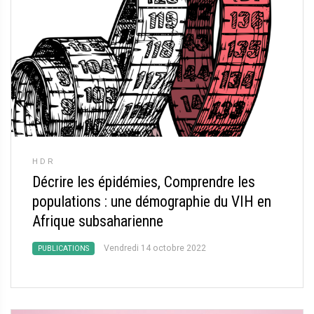
HDR
Décrire les épidémies, Comprendre les
populations : une démographie du VIH en
Afrique subsaharienne
Vendredi 14 octobre 2022
PUBLICATIONS