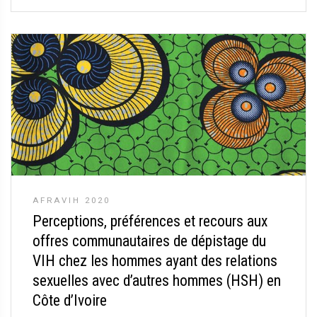
AFRAVIH 2020
Perceptions, préférences et recours aux
offres communautaires de dépistage du
VIH chez les hommes ayant des relations
sexuelles avec d’autres hommes (HSH) en
Côte d’Ivoire