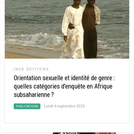
INED ÉDITIONS
Orientation sexuelle et identité de genre :
quelles catégories d’enquête en Afrique
subsaharienne
?
Lundi 4 septembre 2023
PUBLICATIONS