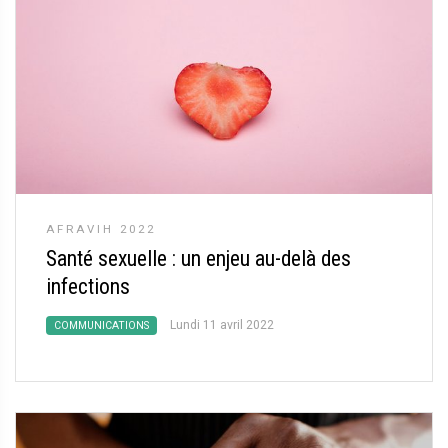
AFRAVIH 2022
Santé sexuelle : un enjeu au-delà des
infections
Lundi 11 avril 2022
COMMUNICATIONS