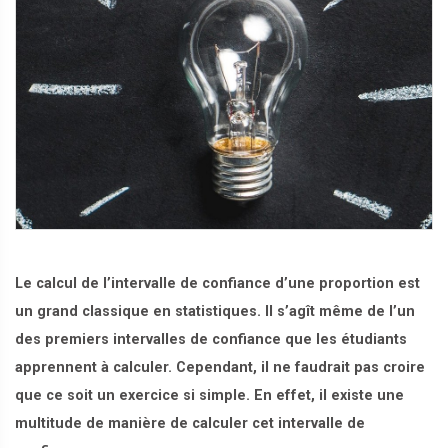
Le calcul de l’intervalle de confiance d’une proportion est
un grand classique en statistiques. Il s’agît même de l’un
des premiers intervalles de confiance que les étudiants
apprennent à calculer. Cependant, il ne faudrait pas croire
que ce soit un exercice si simple. En effet, il existe une
multitude de manière de calculer cet intervalle de