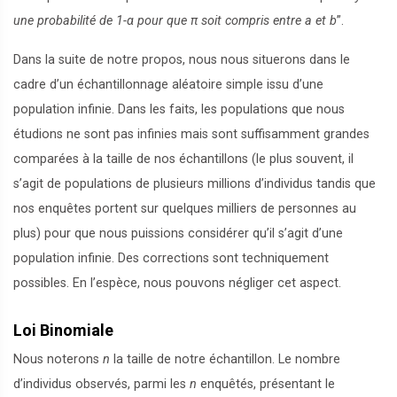
une probabilité de 1-α pour que π soit compris entre a et b
”.
Dans la suite de notre propos, nous nous situerons dans le
cadre d’un échantillonnage aléatoire simple issu d’une
population infinie. Dans les faits, les populations que nous
étudions ne sont pas infinies mais sont suffisamment grandes
comparées à la taille de nos échantillons (le plus souvent, il
s’agit de populations de plusieurs millions d’individus tandis que
nos enquêtes portent sur quelques milliers de personnes au
plus) pour que nous puissions considérer qu’il s’agit d’une
population infinie. Des corrections sont techniquement
possibles. En l’espèce, nous pouvons négliger cet aspect.
Loi Binomiale
Nous noterons
n
la taille de notre échantillon. Le nombre
d’individus observés, parmi les
n
enquêtés, présentant le