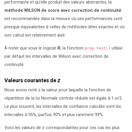
performante et qu’elle produit des valeurs aberrantes, la
méthode WILSON de score avec correction de continuité
est recommandée dans la mesure où ses performances sont
presque équivalentes à celles de méthodes dites exactes et où
son calcul est relativement aisé.
À noter que sous le logiciel
R
, la fonction
utilise
prop.test()
par défaut les intervalles de Wilson avec correction de
continuité.
Valeurs courantes de
z
Nous avons noté
z
la valeur pour laquelle la fonction de
répartition de la loi Normale centrée réduite est égale à 1-
α
/2.
Le plus souvent, les intervalles de confiance calculés sont les
intervalles à 95%, parfois 90% et plus rarement 99%.
Voici les valeurs de z correspondantes pour ces cas les plus