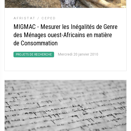
AFRISTAT / CEPED
MIGMAC - Mesurer les Inégalités de Genre
des Ménages ouest-Africains en matière
de Consommation
Mercredi 20 janvier 2010
PROJETS DE RECHERCHE