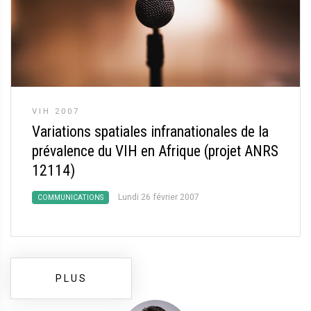
VIH 2007
Variations spatiales infranationales de la
prévalence du VIH en Afrique (projet ANRS
12114)
Lundi 26 février 2007
COMMUNICATIONS
PLUS