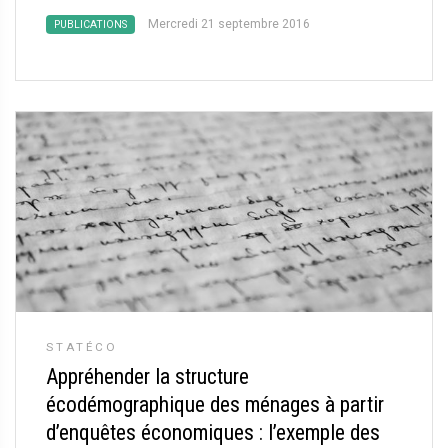
Mercredi 21 septembre 2016
PUBLICATIONS
STATÉCO
Appréhender la structure
écodémographique des ménages à partir
d’enquêtes économiques : l’exemple des