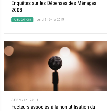
Enquêtes sur les Dépenses des Ménages
2008
Lundi 9 février 2015
PUBLICATIONS
AFRAVIH 2014
Facteurs associés à la non utilisation du