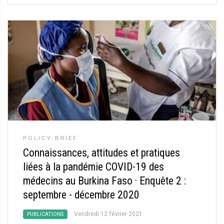
POLICY BRIEF
Connaissances, attitudes et pratiques
liées à la pandémie COVID-19 des
médecins au Burkina Faso
·
Enquête 2 :
septembre - décembre 2020
Vendredi 12 février 2021
PUBLICATIONS