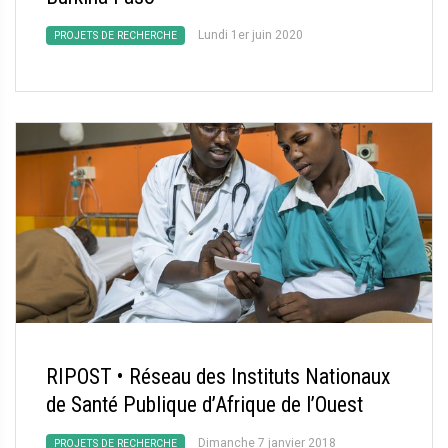
Lundi 1er juin 2020
PROJETS DE RECHERCHE
RIPOST • Réseau des Instituts Nationaux
de Santé Publique d’Afrique de l’Ouest
Dimanche 7 janvier 2018
PROJETS DE RECHERCHE