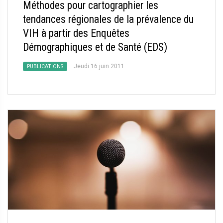
Méthodes pour cartographier les
tendances régionales de la prévalence du
VIH à partir des Enquêtes
Démographiques et de Santé (EDS)
Jeudi 16 juin 2011
PUBLICATIONS