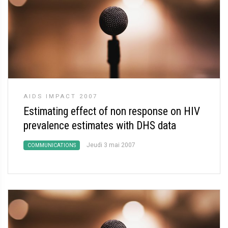
AIDS IMPACT 2007
Estimating effect of non response on HIV
prevalence estimates with DHS data
Jeudi 3 mai 2007
COMMUNICATIONS