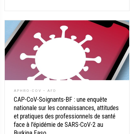
APHRO-COV • AFD
CAP-CoV-Soignants-BF : une enquête
nationale sur les connaissances, attitudes
et pratiques des professionnels de santé
face à l’épidémie de SARS-CoV-2 au
Burkina Faso