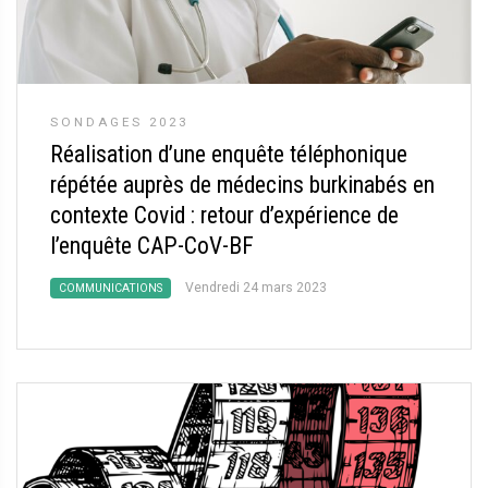
SONDAGES 2023
Réalisation d’une enquête téléphonique
répétée auprès de médecins burkinabés en
contexte Covid : retour d’expérience de
l’enquête CAP-CoV-BF
Vendredi 24 mars 2023
COMMUNICATIONS