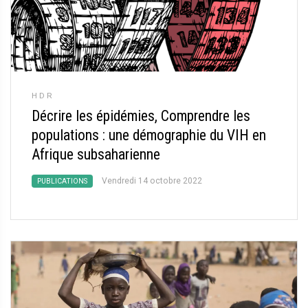
HDR
Décrire les épidémies, Comprendre les
populations : une démographie du VIH en
Afrique subsaharienne
Vendredi 14 octobre 2022
PUBLICATIONS