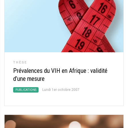
THÈSE
Prévalences du VIH en Afrique : validité
d’une mesure
Lundi 1er octobre 2007
PUBLICATIONS