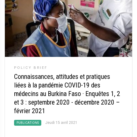
POLICY BRIEF
Connaissances, attitudes et pratiques
liées à la pandémie COVID-19 des
médecins au Burkina Faso
·
Enquêtes 1, 2
et 3 : septembre 2020 - décembre 2020 –
février 2021
Jeudi 15 avril 2021
PUBLICATIONS