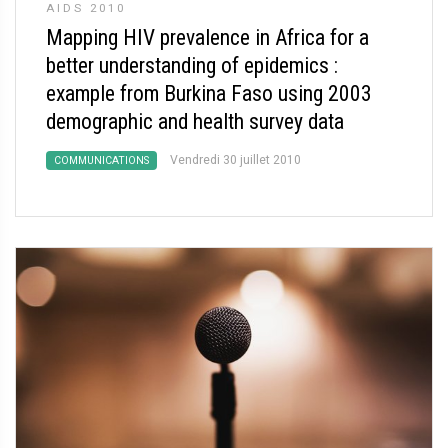
AIDS 2010
Mapping HIV prevalence in Africa for a
better understanding of epidemics :
example from Burkina Faso using 2003
demographic and health survey data
Vendredi 30 juillet 2010
COMMUNICATIONS