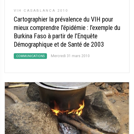
VIH CASABLANCA 2010
Cartographier la prévalence du VIH pour
mieux comprendre l’épidémie : l’exemple du
Burkina Faso à partir de l’Enquête
Démographique et de Santé de 2003
Mercredi 31 mars 2010
COMMUNICATIONS