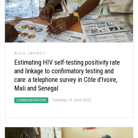
AIDS IMPACT
Estimating HIV self-testing positivity rate
and linkage to confirmatory testing and
care: a telephone survey in Côte d’Ivoire,
Mali and Senegal
Tuesday 13 June 2023
COMMUNICATIONS