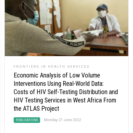
FRONTIERS IN HEALTH SERVICES
Economic Analysis of Low Volume
Interventions Using Real-World Data:
Costs of HIV Self-Testing Distribution and
HIV Testing Services in West Africa From
the ATLAS Project
Monday 27 June 2022
PUBLICATIONS