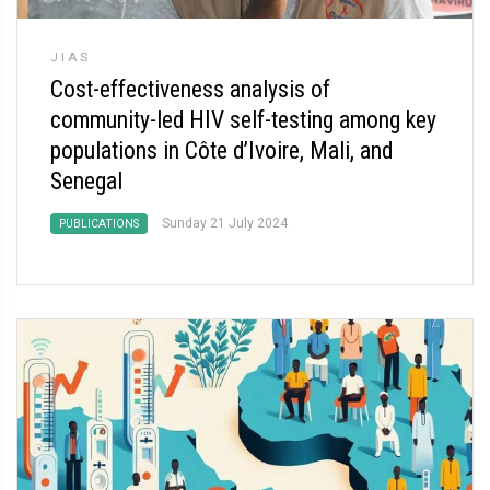
JIAS
Cost-effectiveness analysis of
community-led HIV self-testing among key
populations in Côte d’Ivoire, Mali, and
Senegal
Sunday 21 July 2024
PUBLICATIONS