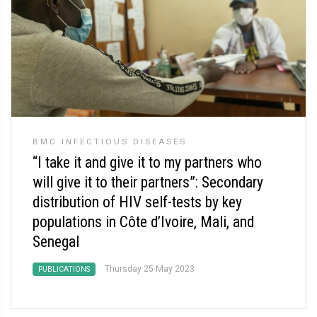
BMC INFECTIOUS DISEASES
“I take it and give it to my partners who
will give it to their partners”: Secondary
distribution of HIV self-tests by key
populations in Côte d’Ivoire, Mali, and
Senegal
Thursday 25 May 2023
PUBLICATIONS