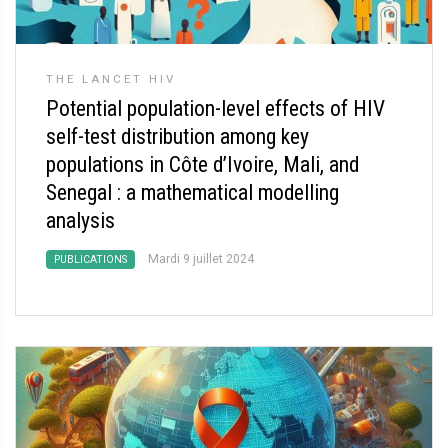
THE LANCET HIV
Potential population-level effects of HIV
self-test distribution among key
populations in Côte d’Ivoire, Mali, and
Senegal : a mathematical modelling
analysis
Mardi 9 juillet 2024
PUBLICATIONS