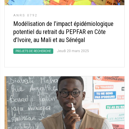
ANRS 0792
Modélisation de l’impact épidémiologique
potentiel du retrait du PEPFAR en Côte
d’Ivoire, au Mali et au Sénégal
Jeudi 20 mars 2025
PROJETS DE RECHERCHE