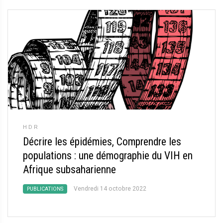
HDR
Décrire les épidémies, Comprendre les
populations : une démographie du VIH en
Afrique subsaharienne
Vendredi 14 octobre 2022
PUBLICATIONS