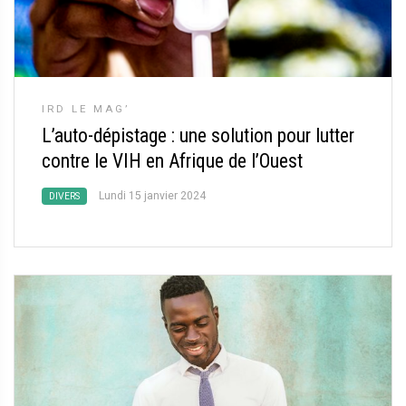
IRD LE MAG’
L’auto-dépistage : une solution pour lutter
contre le VIH en Afrique de l’Ouest
Lundi 15 janvier 2024
DIVERS