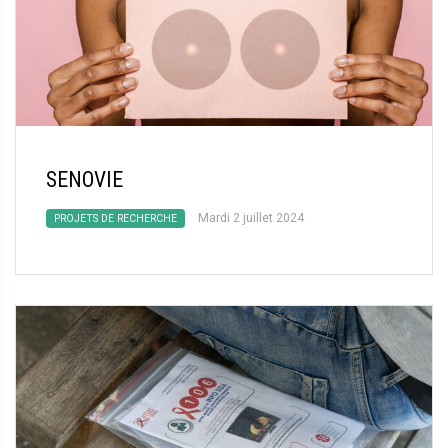
SENOVIE
Mardi 2 juillet 2024
PROJETS DE RECHERCHE