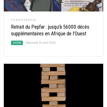
TRANSVERSAL
Retrait du Pepfar : jusqu’à 56000 décès
supplémentaires en Afrique de l’Ouest
Mercredi 30 avril 2025
DIVERS