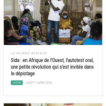
LE MONDE AFRIQUE
Sida : en Afrique de l’Ouest, l’autotest oral,
une petite révolution qui s’est invitée dans
le dépistage
Lundi 11 juillet 2022
DIVERS