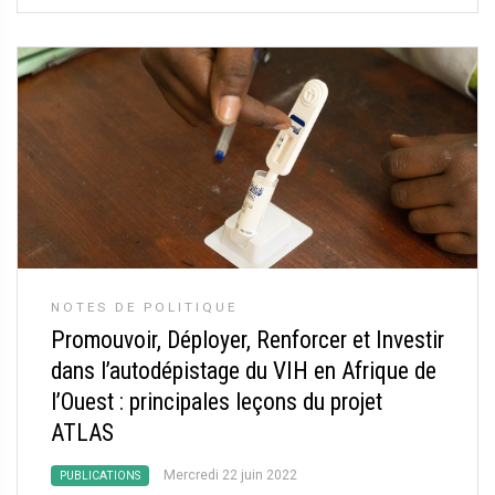
NOTES DE POLITIQUE
Promouvoir, Déployer, Renforcer et Investir
dans l’autodépistage du VIH en Afrique de
l’Ouest : principales leçons du projet
ATLAS
Mercredi 22 juin 2022
PUBLICATIONS