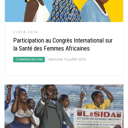
CISFA 2026
Participation au Congrès International sur
la Santé des Femmes Africaines
Mercredi 15 juillet 2026
COMMUNICATIONS