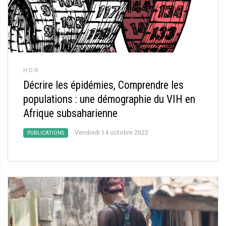
HDR
Décrire les épidémies, Comprendre les
populations : une démographie du VIH en
Afrique subsaharienne
Vendredi 14 octobre 2022
PUBLICATIONS