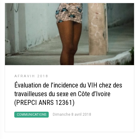
AFRAVIH 2018
Évaluation de l’incidence du VIH chez des
travailleuses du sexe en Côte d’Ivoire
(PREPCI ANRS 12361)
Dimanche 8 avril 2018
COMMUNICATIONS