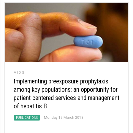
AIDS
Implementing preexposure prophylaxis
among key populations: an opportunity for
patient-centered services and management
of hepatitis B
Monday 19 March 2018
PUBLICATIONS