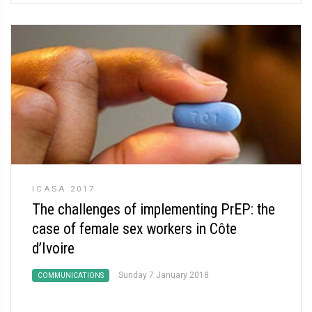
ICASA 2017
The challenges of implementing PrEP: the
case of female sex workers in Côte
d’Ivoire
Sunday 7 January 2018
COMMUNICATIONS