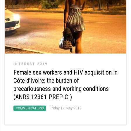
INTEREST 2019
Female sex workers and HIV acquisition in
Côte d’Ivoire: the burden of
precariousness and working conditions
(ANRS 12361 PREP-CI)
Friday 17 May 2019
COMMUNICATIONS