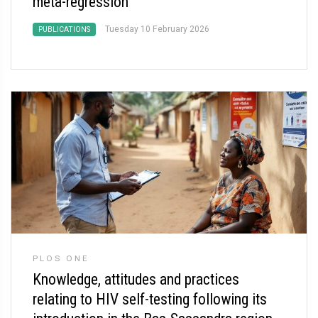
meta-regression
Tuesday 10 February 2026
PUBLICATIONS
PLOS ONE
Knowledge, attitudes and practices
relating to HIV self-testing following its