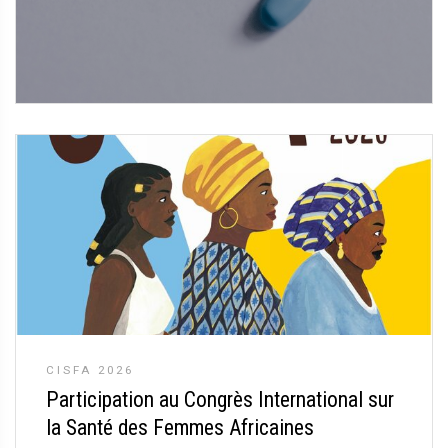
CISFA 2026
Participation au Congrès International sur
la Santé des Femmes Africaines