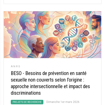
ANRS
BESO - Besoins de prévention en santé
sexuelle non couverts selon l’origine :
approche intersectionnelle et impact des
discriminations
Dimanche 1er mars 2026
PROJETS DE RECHERCHE