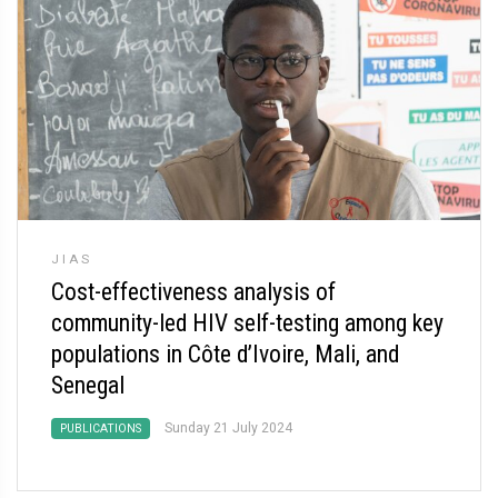
JIAS
Cost-effectiveness analysis of
community-led HIV self-testing among key
populations in Côte d’Ivoire, Mali, and
Senegal
Sunday 21 July 2024
PUBLICATIONS