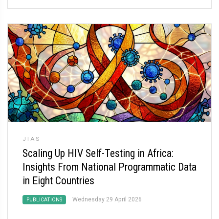
JIAS
Scaling Up HIV Self-Testing in Africa:
Insights From National Programmatic Data
in Eight Countries
Wednesday 29 April 2026
PUBLICATIONS