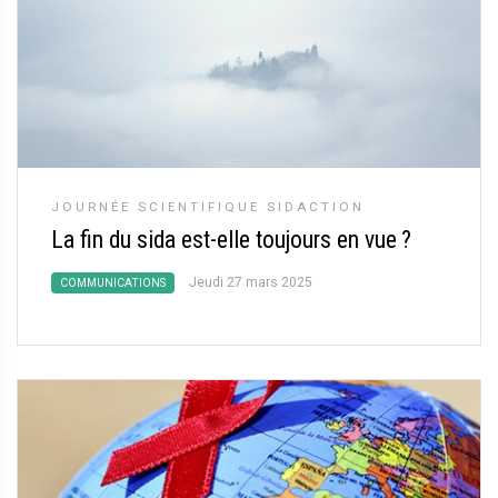
JOURNÉE SCIENTIFIQUE SIDACTION
La fin du sida est-elle toujours en vue
?
Jeudi 27 mars 2025
COMMUNICATIONS