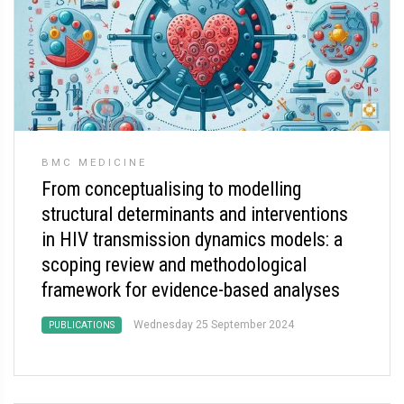
BMC MEDICINE
From conceptualising to modelling
structural determinants and interventions
in HIV transmission dynamics models: a
scoping review and methodological
framework for evidence-based analyses
Wednesday 25 September 2024
PUBLICATIONS