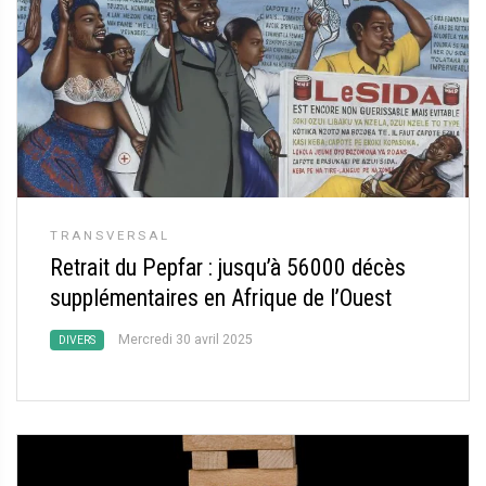
TRANSVERSAL
Retrait du Pepfar : jusqu’à 56000 décès
supplémentaires en Afrique de l’Ouest
Mercredi 30 avril 2025
DIVERS