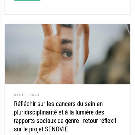
AISLF 2024
Réfléchir sur les cancers du sein en
pluridisciplinarité et à la lumière des
rapports sociaux de genre : retour réflexif
sur le projet SENOVIE