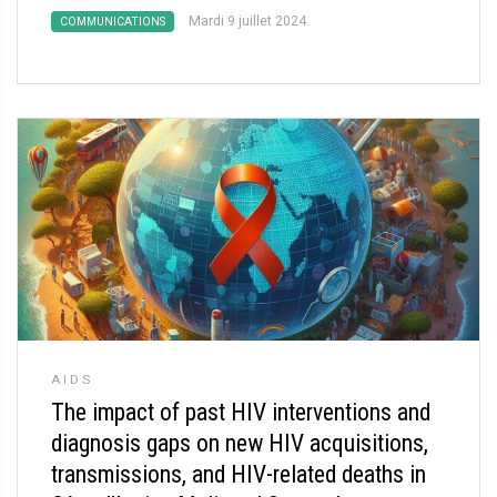
Mardi 9 juillet 2024
COMMUNICATIONS
AIDS
The impact of past HIV interventions and
diagnosis gaps on new HIV acquisitions,
transmissions, and HIV-related deaths in