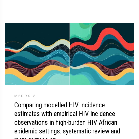
MEDRXIV
Comparing modelled HIV incidence
estimates with empirical HIV incidence
observations in high-burden HIV African
epidemic settings: systematic review and