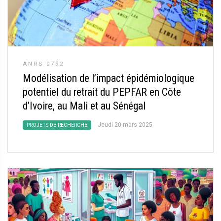
ANRS 0792
Modélisation de l’impact épidémiologique
potentiel du retrait du PEPFAR en Côte
d’Ivoire, au Mali et au Sénégal
Jeudi 20 mars 2025
PROJETS DE RECHERCHE