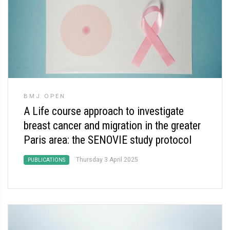
BMJ OPEN
A Life course approach to investigate
breast cancer and migration in the greater
Paris area: the SENOVIE study protocol
Thursday 3 April 2025
PUBLICATIONS