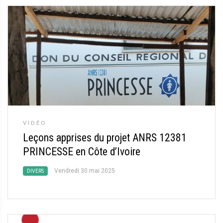
VIDÉO
Leçons apprises du projet ANRS 12381
PRINCESSE en Côte d’Ivoire
Vendredi 30 mai 2025
DIVERS