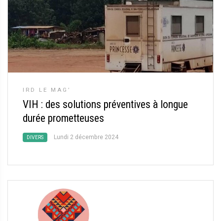
IRD LE MAG’
VIH : des solutions préventives à longue
durée prometteuses
Lundi 2 décembre 2024
DIVERS