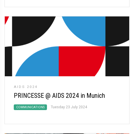
AIDS 2024
PRINCESSE @ AIDS 2024 in Munich
Tuesday 23 July 2024
COMMUNICATIONS